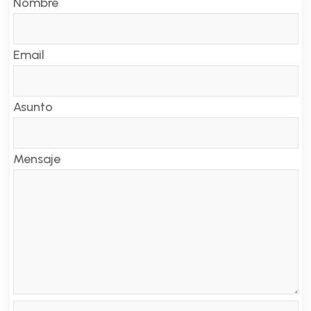
Nombre
Email
Asunto
Mensaje