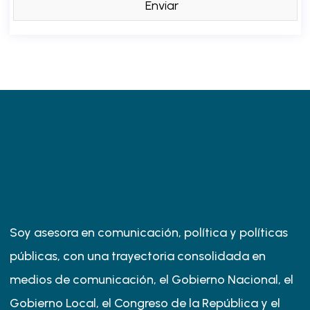
Soy asesora en comunicación, política y políticas
públicas, con una trayectoria consolidada en
medios de comunicación, el Gobierno Nacional, el
Gobierno Local, el Congreso de la República y el