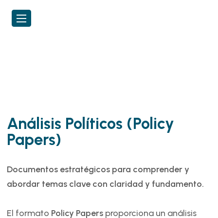
Análisis Políticos (Policy
Papers)
Documentos estratégicos para comprender y
abordar temas clave con claridad y fundamento.
El formato
Policy Papers
proporciona un análisis