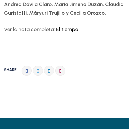
Andrea Dávila Claro, María Jimena Duzán, Claudia
Guristatti, Máryuri Trujillo y Cecilia Orozco.
Ver la nota completa:
El tiempo
SHARE: