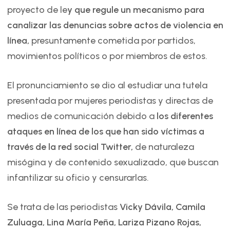
proyecto de le
y que regule un mecanismo para
canalizar las denuncias sobre actos de violencia en
línea,
presuntamente cometida por partidos,
movimientos políticos o por miembros de estos.
El pronunciamiento se dio al estudiar una tutela
presentada por mujeres periodistas y directas de
medios de comunicación debido a
los diferentes
ataques en línea de los que han sido víctimas a
través de la red social Twitter,
de naturaleza
misógina y de contenido sexualizado, que buscan
infantilizar su oficio y censurarlas.
Se trata de las periodistas
Vicky Dávila, Camila
Zuluaga, Lina María Peña, Lariza Pizano Rojas,