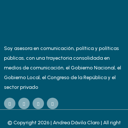
Soy asesora en comunicación, política y políticas
públicas, con una trayectoria consolidada en
medios de comunicación, el Gobierno Nacional, el
Gobierno Local, el Congreso de la República y el
sector privado
© Copyright 2026 |
Andrea Dávila Claro
| All right