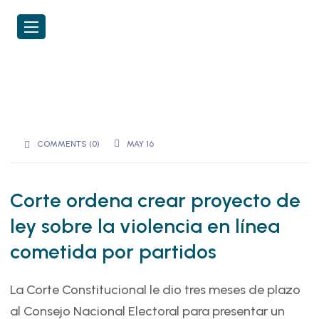
COMMENTS (0)
MAY 16
Corte ordena crear proyecto de
ley sobre la violencia en línea
cometida por partidos
La Corte Constitucional le dio tres meses de plazo
al Consejo Nacional Electoral para presentar un